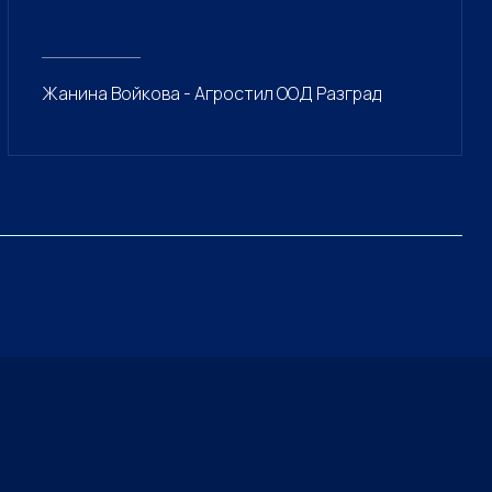
Жанина Войкова - Агростил ООД Разград