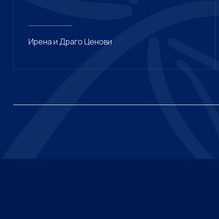
Ирена и Драго Ценови