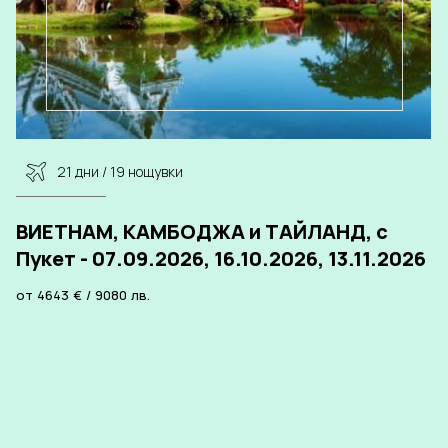
21 дни / 19 нощувки
ВИЕТНАМ, КАМБОДЖА и ТАЙЛАНД, с
Пукет - 07.09.2026, 16.10.2026, 13.11.2026
от
4643
€
/
9080
лв.