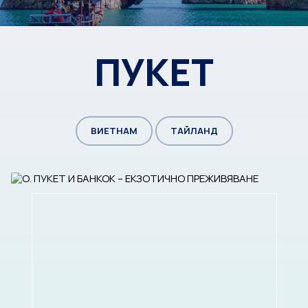
ПУКЕТ
ВИЕТНАМ
ТАЙЛАНД