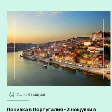
7 дни / 6 нощувки
Почивка в Португалия - 3 нощувки в