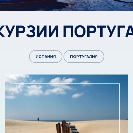
КУРЗИИ ПОРТУГ
ИСПАНИЯ
ПОРТУГАЛИЯ