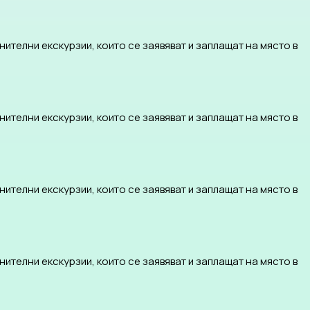
ителни екскурзии, които се заявяват и заплащат на място в
ителни екскурзии, които се заявяват и заплащат на място в
ителни екскурзии, които се заявяват и заплащат на място в
ителни екскурзии, които се заявяват и заплащат на място в