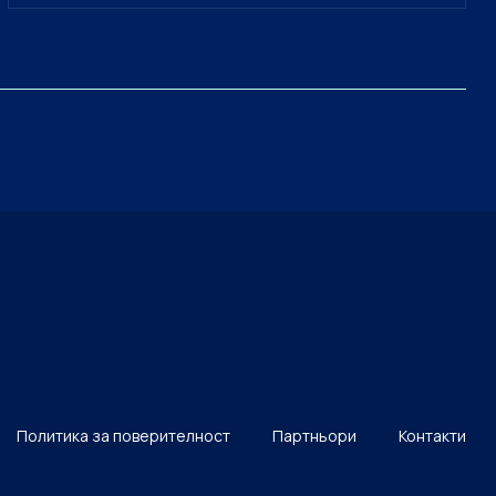
Политика за поверителност
Партньори
Контакти