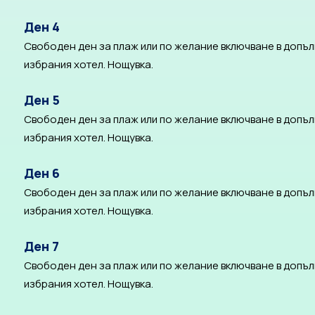
Ден 4
Свободен ден за плаж или по желание включване в допълн
избрания хотел. Нощувка.
Ден 5
Свободен ден за плаж или по желание включване в допълн
избрания хотел. Нощувка.
Ден 6
Свободен ден за плаж или по желание включване в допълн
избрания хотел. Нощувка.
Ден 7
Свободен ден за плаж или по желание включване в допълн
избрания хотел. Нощувка.